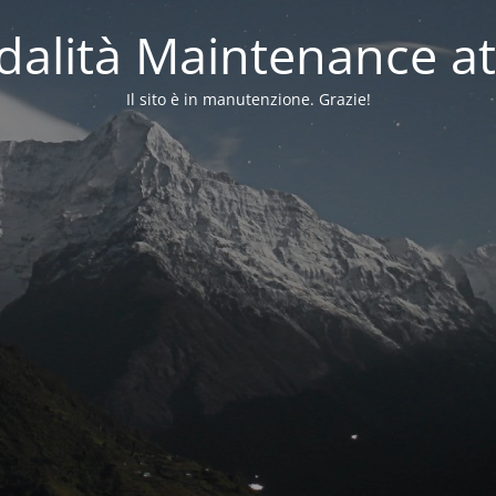
alità Maintenance at
Il sito è in manutenzione. Grazie!