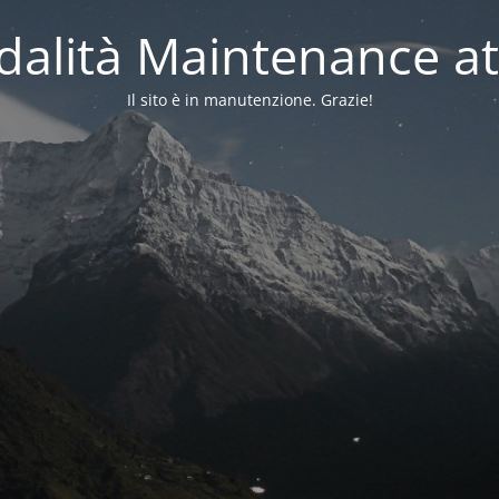
alità Maintenance at
Il sito è in manutenzione. Grazie!