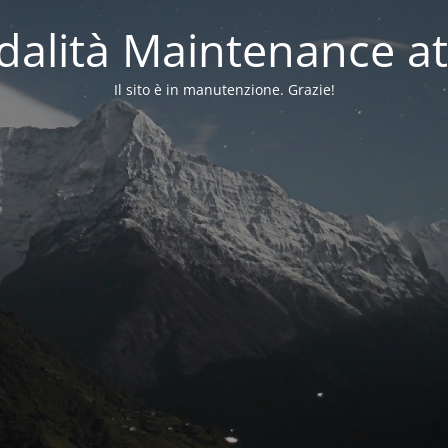
alità Maintenance at
Il sito è in manutenzione. Grazie!