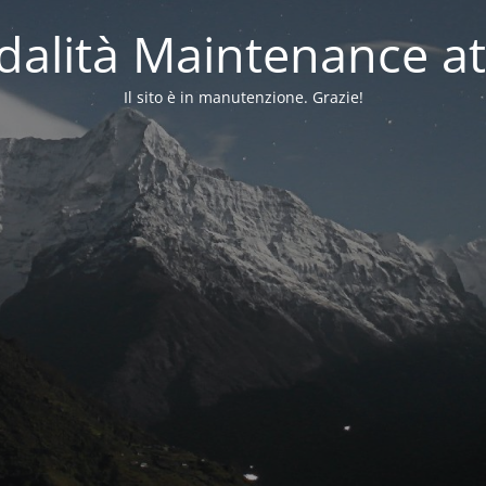
alità Maintenance at
Il sito è in manutenzione. Grazie!