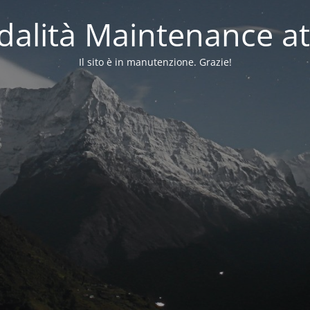
alità Maintenance at
Il sito è in manutenzione. Grazie!