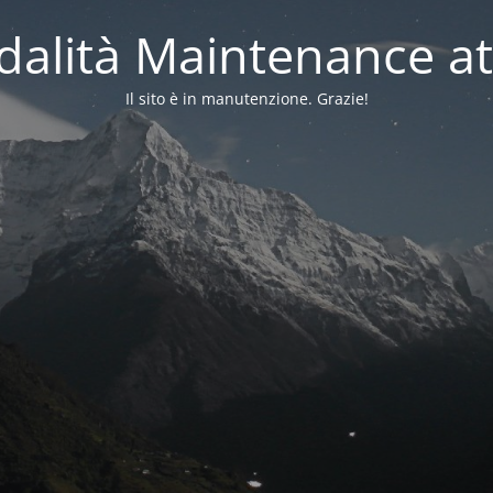
alità Maintenance at
Il sito è in manutenzione. Grazie!