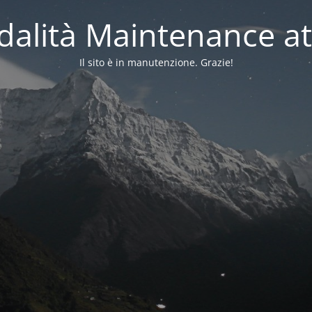
alità Maintenance at
Il sito è in manutenzione. Grazie!