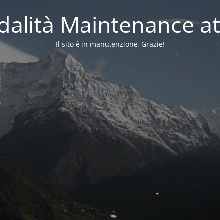
alità Maintenance at
Il sito è in manutenzione. Grazie!