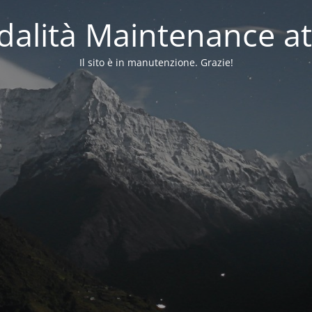
alità Maintenance at
Il sito è in manutenzione. Grazie!