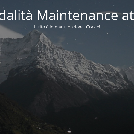
alità Maintenance at
Il sito è in manutenzione. Grazie!