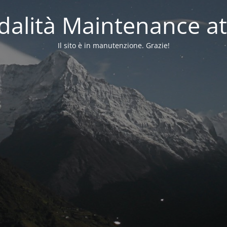
alità Maintenance at
Il sito è in manutenzione. Grazie!