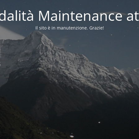
alità Maintenance at
Il sito è in manutenzione. Grazie!